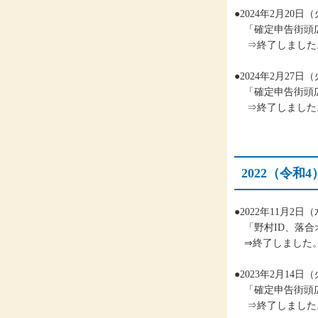
●2024年2月20
「確定申告街頭
⇒終了しました
●2024年2月27
「確定申告街頭
⇒終了しました
2022（令
●2022年11月2
「野村ID、落合
⇒終了しました
●2023年2月14
「確定申告街頭
⇒終了しました