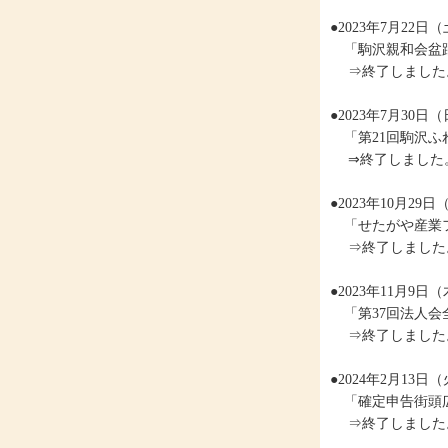
●2023年7月22
「駒沢親和会盆
⇒終了しました
●2023年7月30
「第21回駒沢ふ
⇒終了しました
●2023年10月2
「せたがや産業フ
⇒終了しました
●2023年11月9
「第37回法人会
⇒終了しました
●2024年2月13
「確定申告街頭
⇒終了しました