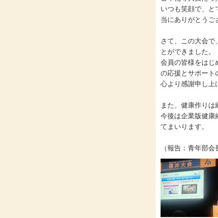
いつも笑顔で、と
当にありがとうご
さて、この大会で
とができました。
会員の皆様をはじ
の応援とサポート
心より感謝申し上
また、健康作りは
今後は企業版健康
てまいります。
（報告：青年部会