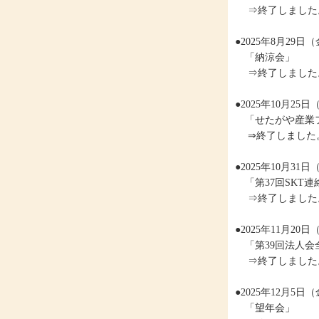
⇒終了しました
●2025年8月29
「納涼会」
⇒終了しました
●2025年10月2
「せたがや産業フ
⇒終了しました
●2025年10月3
「第37回SKT
⇒終了しました
●2025年11月2
「第39回法人会
⇒終了しました
●2025年12月5日（金） 
「望年会」