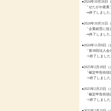
●2024年10月2
「せたがや産業フ
⇒終了しました
●2024年10月3
「企業経営に役立
⇒終了しました
●2024年11月8
「第38回法人会
⇒終了しました
●2025年2月18
「確定申告街頭
⇒終了しました
●2025年2月25
「確定申告街頭
⇒終了しました
●2025年2月25