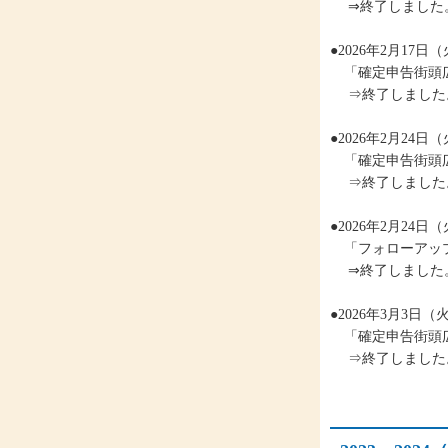
⇒終了しました
●2026年2月17
「確定申告街頭
⇒終了しました
●2026年2月24
「確定申告街頭
⇒終了しました
●2026年2月24日
「フォローアッ
⇒終了しました
●2026年3月3日
「確定申告街頭
⇒終了しました