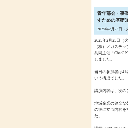
青年部会・事業
すための基礎
2025年2月25日
2025年2月25日
（株）メガステップ
共同主催「Chat
しました。
当日の参加者は41
いう構成でした。
講演内容は、次の
地域企業の健全な
の役に立つ内容を
た。