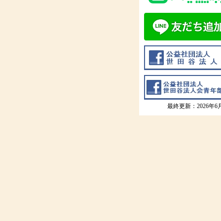
最終更新：2026年6