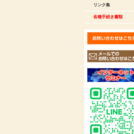
リンク集
各種手続き書類