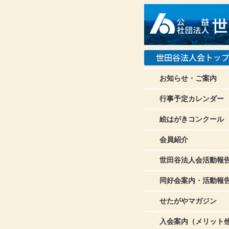
お知らせ・ご案内
行事予定カレンダー
絵はがきコンクール
会員紹介
世田谷法人会活動報
同好会案内・活動報
せたがやマガジン
入会案内（メリット